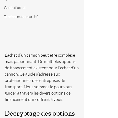
Guide d'achat
Tendances du marché
L’achat d’un camion peut être complexe 
mais passionnant. De multiples options 
de financement existent pour l’achat d’un 
camion. Ce guide s’adresse aux 
professionnels des entreprises de 
transport. Nous sommes là pour vous 
guider à travers les divers options de 
financement qui s’offrent à vous. 
Décryptage des options 