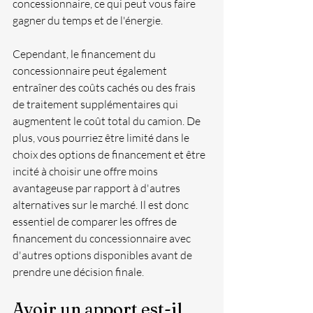
concessionnaire, ce qui peut vous faire 
gagner du temps et de l'énergie. 
Cependant, le financement du 
concessionnaire peut également 
entraîner des coûts cachés ou des frais 
de traitement supplémentaires qui 
augmentent le coût total du camion. De 
plus, vous pourriez être limité dans le 
choix des options de financement et être 
incité à choisir une offre moins 
avantageuse par rapport à d'autres 
alternatives sur le marché. Il est donc 
essentiel de comparer les offres de 
financement du concessionnaire avec 
d'autres options disponibles avant de 
prendre une décision finale.
Avoir un apport est-il 