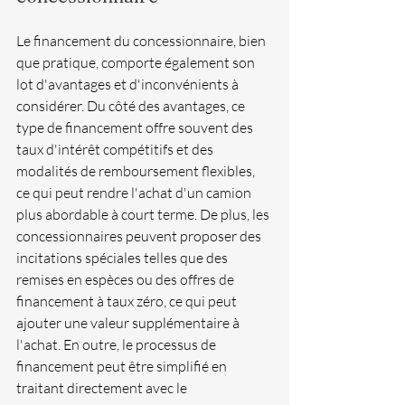
Le financement du concessionnaire, bien 
que pratique, comporte également son 
lot d'avantages et d'inconvénients à 
considérer. Du côté des avantages, ce 
type de financement offre souvent des 
taux d'intérêt compétitifs et des 
modalités de remboursement flexibles, 
ce qui peut rendre l'achat d'un camion 
plus abordable à court terme. De plus, les 
concessionnaires peuvent proposer des 
incitations spéciales telles que des 
remises en espèces ou des offres de 
financement à taux zéro, ce qui peut 
ajouter une valeur supplémentaire à 
l'achat. En outre, le processus de 
financement peut être simplifié en 
traitant directement avec le 