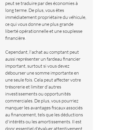
peut se traduire par des économies à 
long terme. De plus, vous êtes 
immédiatement propriétaire du véhicule, 
ce qui vous donne une plus grande 
liberté opérationnelle et une souplesse 
financière
.
Cependant, l'achat au comptant peut 
aussi représenter un fardeau financier 
important, surtout si vous devez 
débourser une somme importante en 
une seule fois. Cela peut affecter votre 
trésorerie et limiter d'autres 
investissements ou opportunités 
commerciales. De plus, vous pourriez 
manquer les avantages fiscaux associés 
au financement, tels que les déductions 
d'intérêts ou les amortissements. Il est 
donc essentiel d'évaluer attentivement 