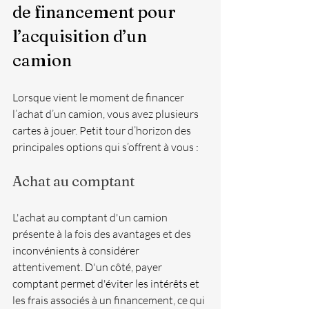
de financement pour 
l’acquisition d’un 
camion
Lorsque vient le moment de financer 
l’achat d’un camion, vous avez plusieurs 
cartes à jouer. Petit tour d’horizon des 
principales options qui s’offrent à vous : 
Achat au comptant 
L'achat au comptant d'un camion 
présente à la fois des avantages et des 
inconvénients à considérer 
attentivement. D'un côté, payer 
comptant permet d'éviter les intérêts et 
les frais associés à un financement, ce qui 