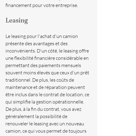
financement pour votre entreprise.
Leasing 
Le leasing pour l'achat d'un camion 
présente des avantages et des 
inconvénients. D'un côté, le leasing offre 
une flexibilité financière considérable en 
permettant des paiements mensuels 
souvent moins élevés que ceux d'un prêt 
traditionnel. De plus, les coûts de 
maintenance et de réparation peuvent 
être inclus dans le contrat de location, ce 
qui simplifie la gestion opérationnelle. 
De plus, à la fin du contrat, vous avez 
généralement la possibilité de 
renouveler le leasing avec un nouveau 
camion, ce qui vous permet de toujours 