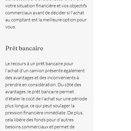
votre situation financière et vos objectifs 
commerciaux avant de décider si l'achat 
au comptant est la meilleure option pour 
vous.
Prêt bancaire 
Le recours à un prêt bancaire pour 
l'achat d'un camion présente également 
des avantages et des inconvénients à 
prendre en considération. Du côté des 
avantages, le prêt bancaire permet 
d'étaler le coût de l'achat sur une période 
plus longue, ce qui peut soulager la 
pression financière immédiate. De plus, 
cela libère des fonds pour d'autres 
besoins commerciaux et permet de 