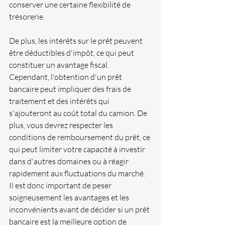
conserver une certaine flexibilité de 
trésorerie. 
De plus, les intérêts sur le prêt peuvent 
être déductibles d'impôt, ce qui peut 
constituer un avantage fiscal. 
Cependant, l'obtention d'un prêt 
bancaire peut impliquer des frais de 
traitement et des intérêts qui 
s'ajouteront au coût total du camion. De 
plus, vous devrez respecter les 
conditions de remboursement du prêt, ce 
qui peut limiter votre capacité à investir 
dans d'autres domaines ou à réagir 
rapidement aux fluctuations du marché. 
Il est donc important de peser 
soigneusement les avantages et les 
inconvénients avant de décider si un prêt 
bancaire est la meilleure option de 