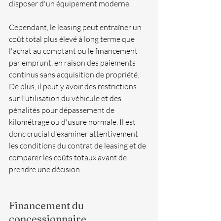
disposer d'un équipement moderne. 
Cependant, le leasing peut entraîner un 
coût total plus élevé à long terme que 
l'achat au comptant ou le financement 
par emprunt, en raison des paiements 
continus sans acquisition de propriété. 
De plus, il peut y avoir des restrictions 
sur l'utilisation du véhicule et des 
pénalités pour dépassement de 
kilométrage ou d'usure normale. Il est 
donc crucial d'examiner attentivement 
les conditions du contrat de leasing et de 
comparer les coûts totaux avant de 
prendre une décision. 
Financement du 
concessionnaire 