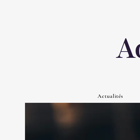
A
Actualités