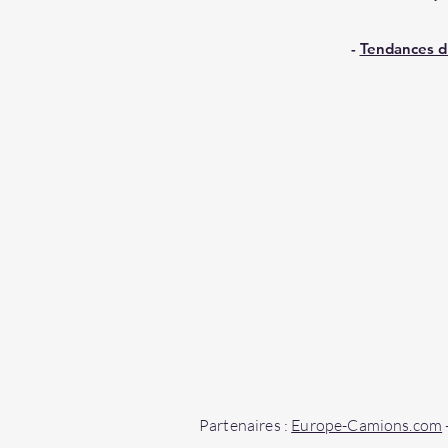
-
Tendances d
Partenaires :
Europe-Camions.com