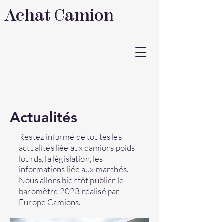
Achat Camion
Actualités
Restez informé de toutes les
actualités liée aux camions poids
lourds, la législation, les
informations liée aux marchés.
Nous allons bientôt publier le
baromètre 2023 réalisé par
Europe Camions.