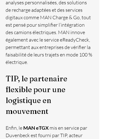
analyses personnalisées, des solutions 
de recharge adaptées et des services 
digitaux comme MAN Charge & Go, tout 
est pensé pour simplifier l’intégration 
des camions électriques. MAN innove 
également avec le service eReadyCheck, 
permettant aux entreprises de vérifier la 
faisabilité de leurs trajets en mode 100 % 
électrique.
TIP, le partenaire 
flexible pour une 
logistique en 
mouvement
Enfin, le 
MAN eTGX
 mis en service par 
Duvenbeck est fourni par TIP, acteur 