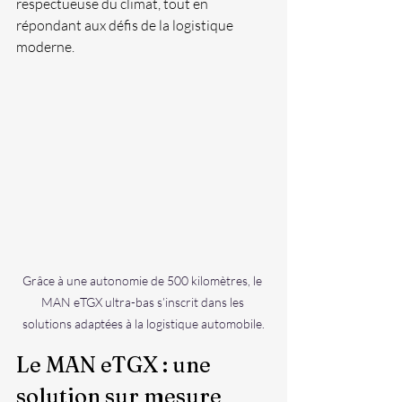
respectueuse du climat, tout en 
répondant aux défis de la logistique 
moderne.
Grâce à une autonomie de 500 kilomètres, le 
MAN eTGX ultra-bas s’inscrit dans les 
solutions adaptées à la logistique automobile.
Le MAN eTGX : une 
solution sur mesure 