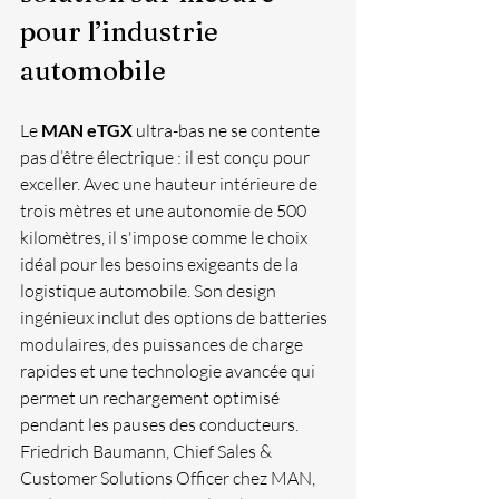
pour l’industrie 
automobile
Le 
MAN eTGX
 ultra-bas ne se contente 
pas d’être électrique : il est conçu pour 
exceller. Avec une hauteur intérieure de 
trois mètres et une autonomie de 500 
kilomètres, il s'impose comme le choix 
idéal pour les besoins exigeants de la 
logistique automobile. Son design 
ingénieux inclut des options de batteries 
modulaires, des puissances de charge 
rapides et une technologie avancée qui 
permet un rechargement optimisé 
pendant les pauses des conducteurs.
Friedrich Baumann, Chief Sales & 
Customer Solutions Officer chez MAN, 