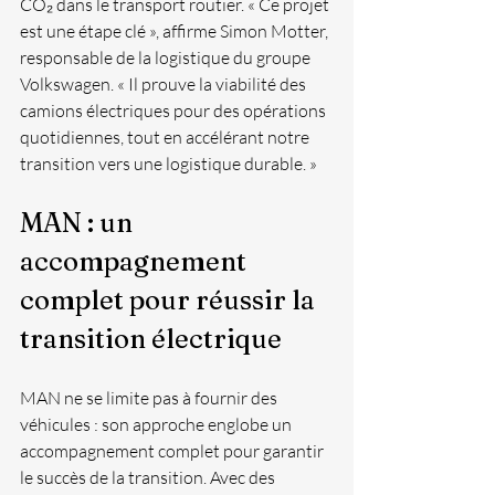
CO₂ dans le transport routier. « Ce projet 
est une étape clé », affirme Simon Motter, 
responsable de la logistique du groupe 
Volkswagen. « Il prouve la viabilité des 
camions électriques pour des opérations 
quotidiennes, tout en accélérant notre 
transition vers une logistique durable. »
MAN : un 
accompagnement 
complet pour réussir la 
transition électrique
MAN ne se limite pas à fournir des 
véhicules : son approche englobe un 
accompagnement complet pour garantir 
le succès de la transition. Avec des 