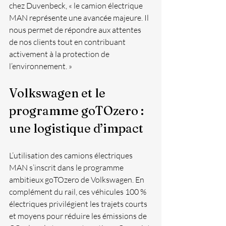
chez Duvenbeck, « le camion électrique 
MAN représente une avancée majeure. Il 
nous permet de répondre aux attentes 
de nos clients tout en contribuant 
activement à la protection de 
l’environnement. »
Volkswagen et le 
programme goTOzero : 
une logistique d’impact
L’utilisation des camions électriques 
MAN s’inscrit dans le programme 
ambitieux goTOzero de Volkswagen. En 
complément du rail, ces véhicules 100 % 
électriques privilégient les trajets courts 
et moyens pour réduire les émissions de 