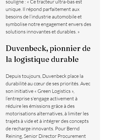
souligne : « Ce tracteur ultra-bas est 
unique. Il répond parfaitement aux 
besoins de l’industrie automobile et 
symbolise notre engagement envers des 
solutions innovantes et durables. »
Duvenbeck, pionnier de 
la logistique durable
Depuis toujours, Duvenbeck place la 
durabilité au cœur de ses priorités. Avec 
son initiative « Green Logistics », 
l’entreprise s'engage activement à 
réduire les émissions grâce à des 
motorisations alternatives, à limiter les 
trajets à vide et à intégrer des concepts 
de recharge innovants. Pour Bernd 
Reining, Senior Director Procurement 